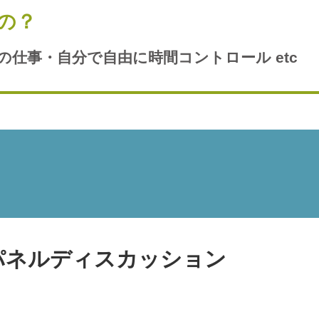
の？
の仕事・自分で自由に時間コントロール etc
パネルディスカッション