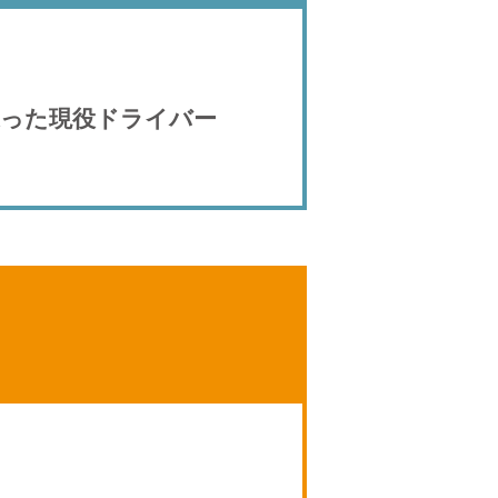
違った現役ドライバー