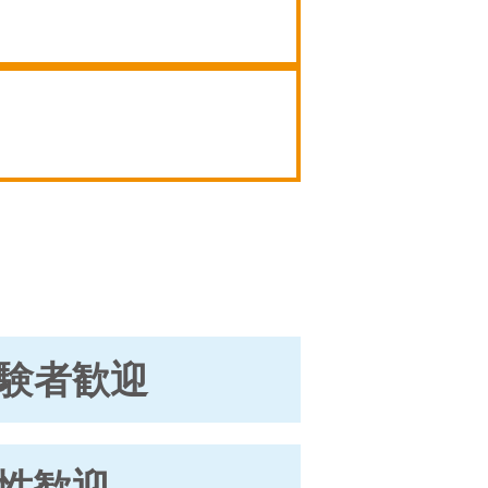
験者歓迎
性歓迎