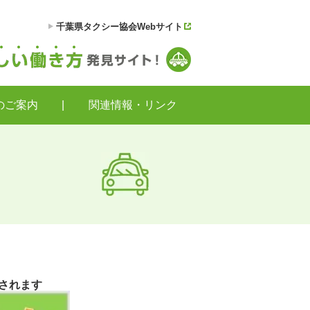
千葉県タクシー協会Webサイト
のご案内
|
関連情報・リンク
されます