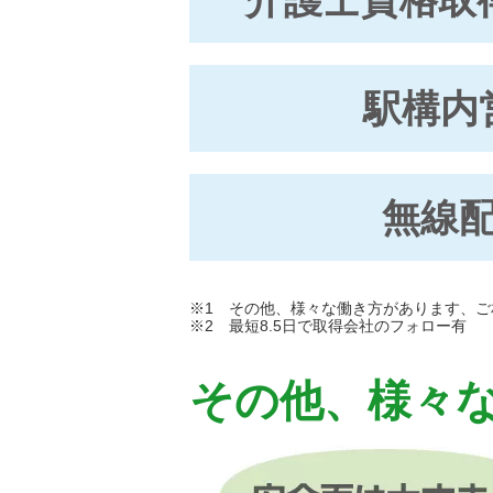
駅構内
無線
※1 その他、様々な働き方があります、ご
※2 最短8.5日で取得会社のフォロー有
その他、様々