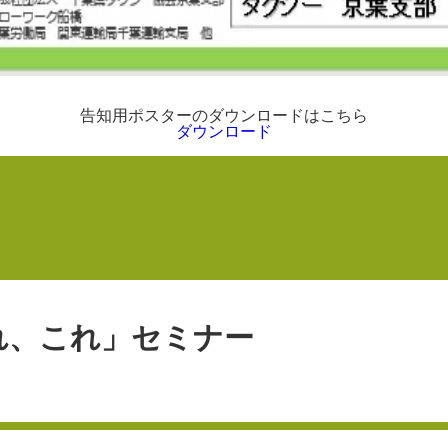
告知用ポスターのダウンロードはこちら
ダウンロード
れ、これ」セミナー